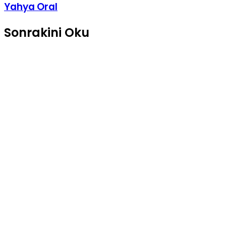
Yahya Oral
Sonrakini Oku