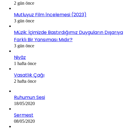
2 gün önce
Mutluyuz Film İncelemesi (2023)
3 gün önce
Müzik: İçimizde Bastırdığımız Duyguların Dışarıya
Farklı Bir Yansıması Mıdır?
3 gün önce
Niyâz
1 hafta önce
Vasatlık Çağı
2 hafta önce
Ruhumun Sesi
18/05/2020
Sermest
08/05/2020