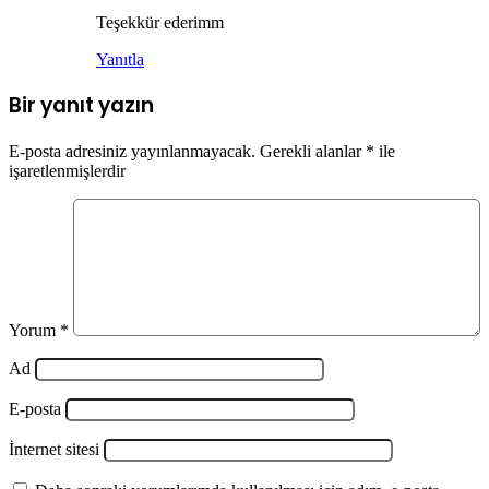
Teşekkür ederimm
Yanıtla
Bir yanıt yazın
E-posta adresiniz yayınlanmayacak.
Gerekli alanlar
*
ile
işaretlenmişlerdir
Yorum
*
Ad
E-posta
İnternet sitesi