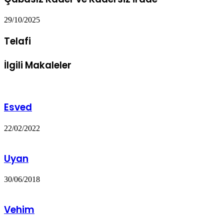
29/10/2025
Telafi
İlgili Makaleler
Esved
22/02/2022
Uyan
30/06/2018
Vehim