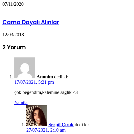
07/11/2020
Cama Dayalı Alınlar
12/03/2018
2 Yorum
Anonim
dedi ki:
17/07/2021, 5:21 pm
çok beğendim,kalemine sağlık <3
Yanıtla
Serpil Çırak
dedi ki:
27/07/2021, 2:10 am