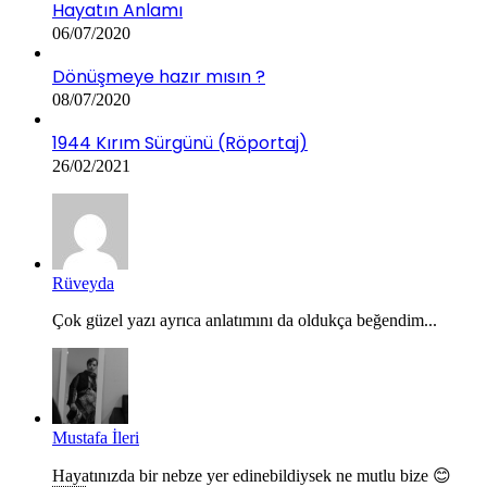
Hayatın Anlamı
06/07/2020
Dönüşmeye hazır mısın ?
08/07/2020
1944 Kırım Sürgünü (Röportaj)
26/02/2021
Rüveyda
Çok güzel yazı ayrıca anlatımını da oldukça beğendim...
Mustafa İleri
Hayatınızda bir nebze yer edinebildiysek ne mutlu bize 😊