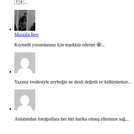
🇹🇷...
Mustafa İleri
Kıymetli yorumlarınız için teşekkür ederim 🤩...
Yazınız vesilesiyle zeybeğin ne denli değerli ve kültürümüze...
Anlatımdan fotoğraflara her biri harika olmuş ellerinize sağ...