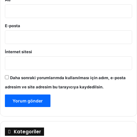
E-posta
İnternet sitesi
Daha sonraki yorumlarımda kullanılması için adım, e-posta
adresim ve site adresim bu tarayıcıya kaydedilsin.
Kategoriler