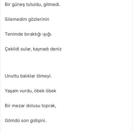
Bir güneş tutuldu, gitmedi.
Silemedim gözlerinin
Tenimde bıraktığı ışığı.
Çekildi sular, kaynadı deniz
Unuttu balıklar ölmeyi.
Yaşam vurdu, öbek öbek
Bir mezar dolusu toprak,
Gömdü son gidişini.