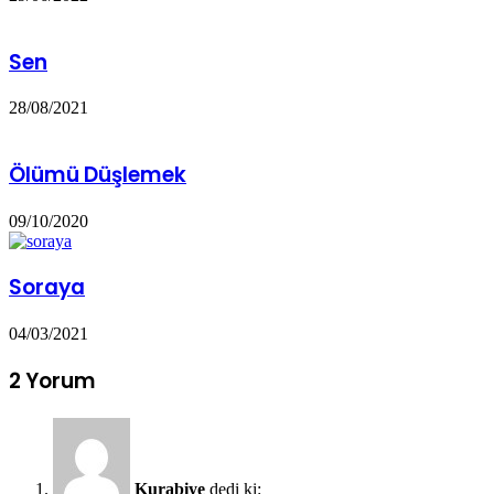
Sen
28/08/2021
Ölümü Düşlemek
09/10/2020
Soraya
04/03/2021
2 Yorum
Kurabiye
dedi ki: