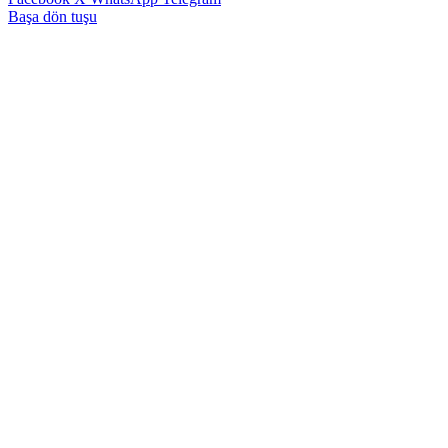
Başa dön tuşu