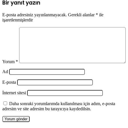
Bir yanıt yazın
E-posta adresiniz yayınlanmayacak.
Gerekli alanlar
*
ile
işaretlenmişlerdir
Yorum
*
Ad
E-posta
İnternet sitesi
Daha sonraki yorumlarımda kullanılması için adım, e-posta
adresim ve site adresim bu tarayıcıya kaydedilsin.