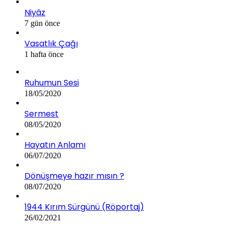
Niyâz
7 gün önce
Vasatlık Çağı
1 hafta önce
Ruhumun Sesi
18/05/2020
Sermest
08/05/2020
Hayatın Anlamı
06/07/2020
Dönüşmeye hazır mısın ?
08/07/2020
1944 Kırım Sürgünü (Röportaj)
26/02/2021