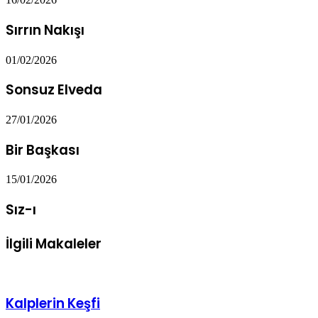
Sırrın Nakışı
01/02/2026
Sonsuz Elveda
27/01/2026
Bir Başkası
15/01/2026
Sız-ı
İlgili Makaleler
Kalplerin Keşfi