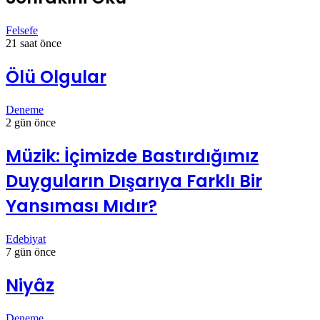
Felsefe
21 saat önce
Ölü Olgular
Deneme
2 gün önce
Müzik: İçimizde Bastırdığımız
Duyguların Dışarıya Farklı Bir
Yansıması Mıdır?
Edebiyat
7 gün önce
Niyâz
Deneme