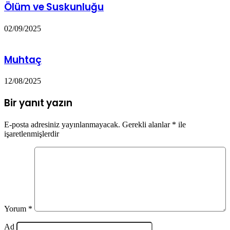
Ölüm ve Suskunluğu
02/09/2025
Muhtaç
12/08/2025
Bir yanıt yazın
E-posta adresiniz yayınlanmayacak.
Gerekli alanlar
*
ile
işaretlenmişlerdir
Yorum
*
Ad