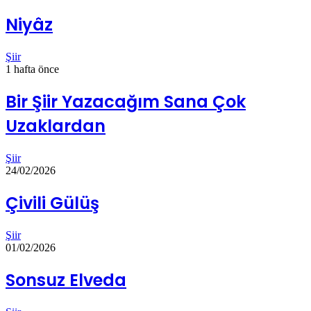
Niyâz
Şiir
1 hafta önce
Bir Şiir Yazacağım Sana Çok
Uzaklardan
Şiir
24/02/2026
Çivili Gülüş
Şiir
01/02/2026
Sonsuz Elveda