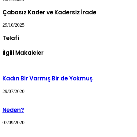
Çabasız Kader ve Kadersiz İrade
29/10/2025
Telafi
İlgili Makaleler
Kadın Bir Varmış Bir de Yokmuş
29/07/2020
Neden?
07/09/2020