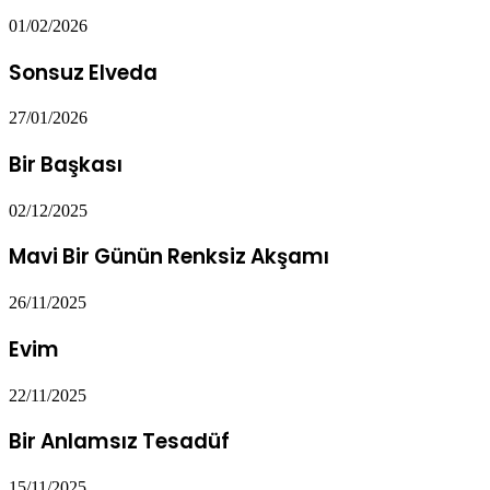
01/02/2026
Sonsuz Elveda
27/01/2026
Bir Başkası
02/12/2025
Mavi Bir Günün Renksiz Akşamı
26/11/2025
Evim
22/11/2025
Bir Anlamsız Tesadüf
15/11/2025