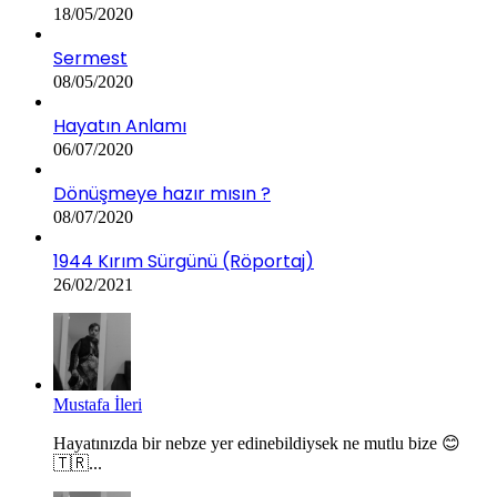
18/05/2020
Sermest
08/05/2020
Hayatın Anlamı
06/07/2020
Dönüşmeye hazır mısın ?
08/07/2020
1944 Kırım Sürgünü (Röportaj)
26/02/2021
Mustafa İleri
Hayatınızda bir nebze yer edinebildiysek ne mutlu bize 😊
🇹🇷...