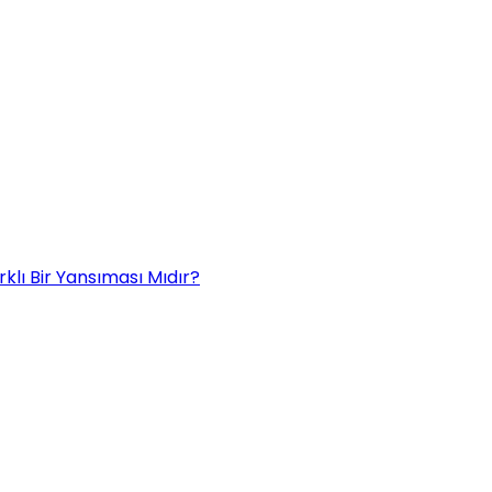
rklı Bir Yansıması Mıdır?