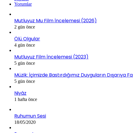
Yorumlar
Mutluyuz Mu Film İncelemesi (2026)
2 gün önce
Ölü Olgular
4 gün önce
Mutluyuz Film İncelemesi (2023)
5 gün önce
Müzik: İçimizde Bastırdığımız Duyguların Dışarıya Fa
5 gün önce
Niyâz
1 hafta önce
Ruhumun Sesi
18/05/2020