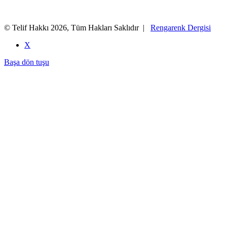
© Telif Hakkı 2026, Tüm Hakları Saklıdır |
Rengarenk Dergisi
X
Başa dön tuşu