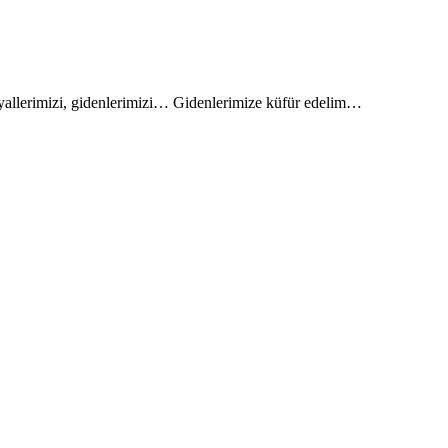
ayallerimizi, gidenlerimizi… Gidenlerimize küfür edelim…