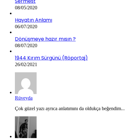
Sermest
08/05/2020
Hayatın Anlamı
06/07/2020
Dönüşmeye hazır mısın ?
08/07/2020
1944 Kırım Sürgünü (Röportaj)
26/02/2021
Rüveyda
Çok güzel yazı ayrıca anlatımını da oldukça beğendim...