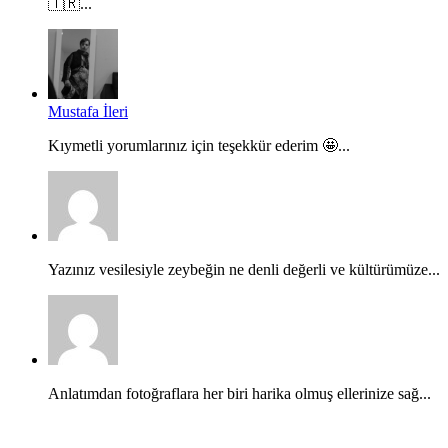
🇹🇷...
Mustafa İleri
Kıymetli yorumlarınız için teşekkür ederim 🤩...
Yazınız vesilesiyle zeybeğin ne denli değerli ve kültürümüze...
Anlatımdan fotoğraflara her biri harika olmuş ellerinize sağ...