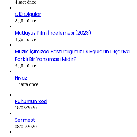
4 saat önce
Ölü Olgular
2 gün önce
Mutluyuz Film İncelemesi (2023)
3 gün önce
Müzik: İçimizde Bastırdığımız Duyguların Dışarıya
Farklı Bir Yansıması Mıdır?
3 gün önce
Niyâz
1 hafta önce
Ruhumun Sesi
18/05/2020
Sermest
08/05/2020