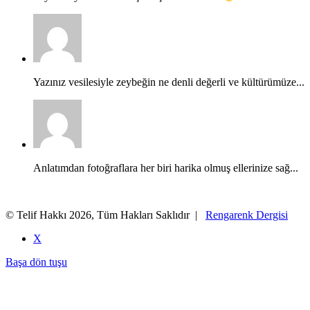
Yazınız vesilesiyle zeybeğin ne denli değerli ve kültürümüze...
Anlatımdan fotoğraflara her biri harika olmuş ellerinize sağ...
© Telif Hakkı 2026, Tüm Hakları Saklıdır |
Rengarenk Dergisi
X
Başa dön tuşu