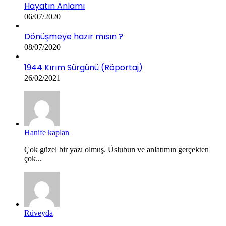
Hayatın Anlamı
06/07/2020
Dönüşmeye hazır mısın ?
08/07/2020
1944 Kırım Sürgünü (Röportaj)
26/02/2021
Hanife kaplan
Çok güzel bir yazı olmuş. Üslubun ve anlatımın gerçekten
çok...
Rüveyda