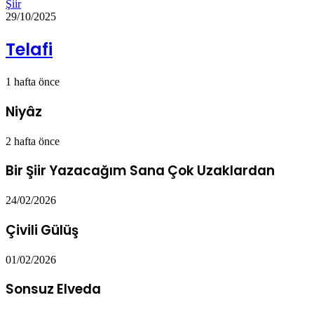
Şiir
29/10/2025
Telafi
1 hafta önce
Niyâz
2 hafta önce
Bir Şiir Yazacağım Sana Çok Uzaklardan
24/02/2026
Çivili Gülüş
01/02/2026
Sonsuz Elveda