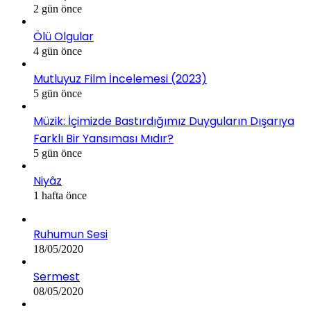
2 gün önce
Ölü Olgular
4 gün önce
Mutluyuz Film İncelemesi (2023)
5 gün önce
Müzik: İçimizde Bastırdığımız Duyguların Dışarıya
Farklı Bir Yansıması Mıdır?
5 gün önce
Niyâz
1 hafta önce
Ruhumun Sesi
18/05/2020
Sermest
08/05/2020