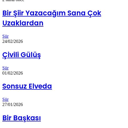
Bir Şiir Yazacağım Sana Çok
Uzaklardan
Şiir
24/02/2026
Çivili Gülüş
Şiir
01/02/2026
Sonsuz Elveda
Şiir
27/01/2026
Bir Başkası