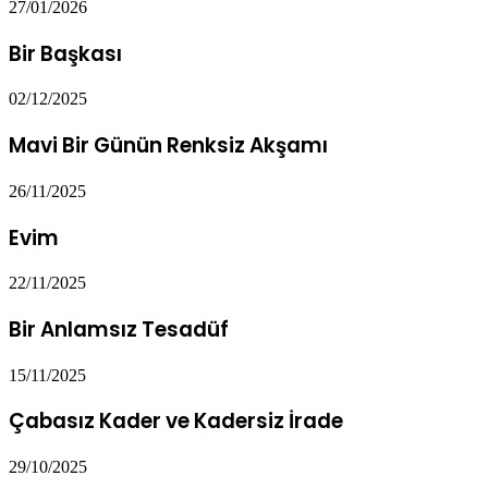
27/01/2026
Bir Başkası
02/12/2025
Mavi Bir Günün Renksiz Akşamı
26/11/2025
Evim
22/11/2025
Bir Anlamsız Tesadüf
15/11/2025
Çabasız Kader ve Kadersiz İrade
29/10/2025