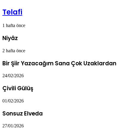
Telafi
1 hafta önce
Niyâz
2 hafta önce
Bir Şiir Yazacağım Sana Çok Uzaklardan
24/02/2026
Çivili Gülüş
01/02/2026
Sonsuz Elveda
27/01/2026