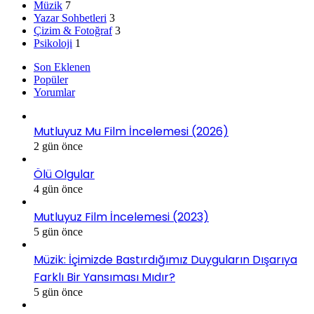
Müzik
7
Yazar Sohbetleri
3
Çizim & Fotoğraf
3
Psikoloji
1
Son Eklenen
Popüler
Yorumlar
Mutluyuz Mu Film İncelemesi (2026)
2 gün önce
Ölü Olgular
4 gün önce
Mutluyuz Film İncelemesi (2023)
5 gün önce
Müzik: İçimizde Bastırdığımız Duyguların Dışarıya
Farklı Bir Yansıması Mıdır?
5 gün önce