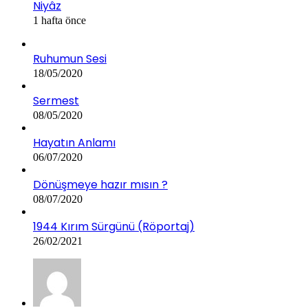
Niyâz
1 hafta önce
Ruhumun Sesi
18/05/2020
Sermest
08/05/2020
Hayatın Anlamı
06/07/2020
Dönüşmeye hazır mısın ?
08/07/2020
1944 Kırım Sürgünü (Röportaj)
26/02/2021