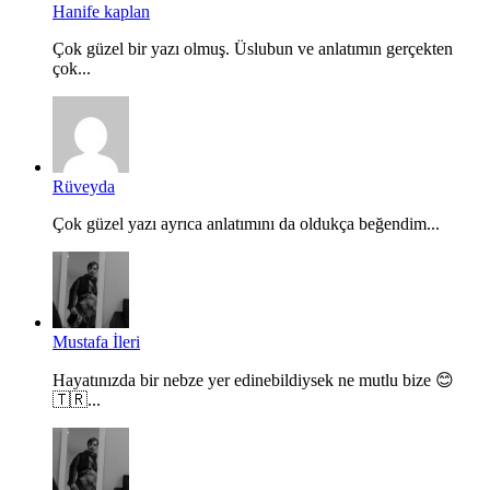
Hanife kaplan
Çok güzel bir yazı olmuş. Üslubun ve anlatımın gerçekten
çok...
Rüveyda
Çok güzel yazı ayrıca anlatımını da oldukça beğendim...
Mustafa İleri
Hayatınızda bir nebze yer edinebildiysek ne mutlu bize 😊
🇹🇷...