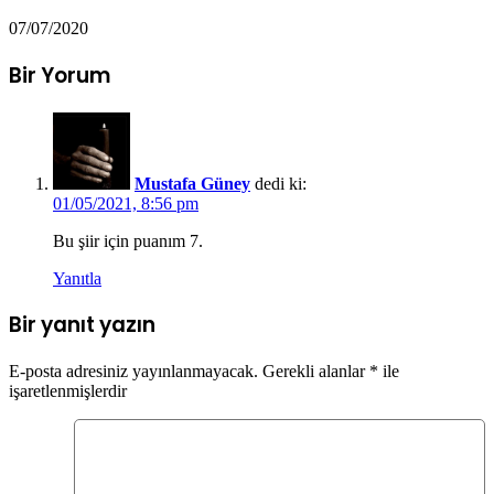
07/07/2020
Bir Yorum
Mustafa Güney
dedi ki:
01/05/2021, 8:56 pm
Bu şiir için puanım 7.
Yanıtla
Bir yanıt yazın
E-posta adresiniz yayınlanmayacak.
Gerekli alanlar
*
ile
işaretlenmişlerdir