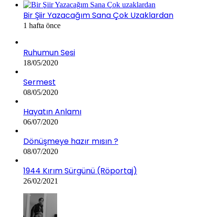
Bir Şiir Yazacağım Sana Çok Uzaklardan
1 hafta önce
Ruhumun Sesi
18/05/2020
Sermest
08/05/2020
Hayatın Anlamı
06/07/2020
Dönüşmeye hazır mısın ?
08/07/2020
1944 Kırım Sürgünü (Röportaj)
26/02/2021