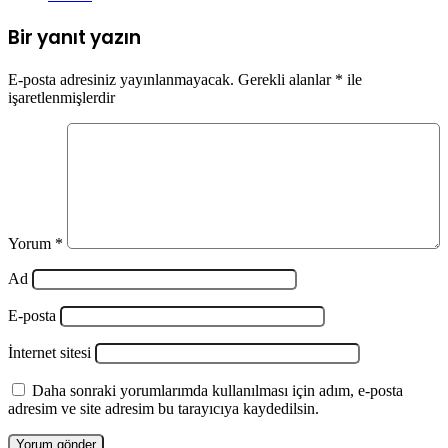
Bir yanıt yazın
E-posta adresiniz yayınlanmayacak.
Gerekli alanlar
*
ile
işaretlenmişlerdir
Yorum
*
Ad
E-posta
İnternet sitesi
Daha sonraki yorumlarımda kullanılması için adım, e-posta
adresim ve site adresim bu tarayıcıya kaydedilsin.