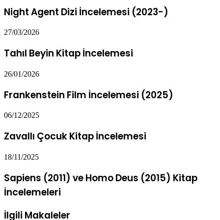
Night Agent Dizi İncelemesi (2023-)
27/03/2026
Tahıl Beyin Kitap İncelemesi
26/01/2026
Frankenstein Film İncelemesi (2025)
06/12/2025
Zavallı Çocuk Kitap İncelemesi
18/11/2025
Sapiens (2011) ve Homo Deus (2015) Kitap
İncelemeleri
İlgili Makaleler