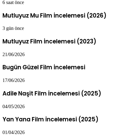
6 saat önce
Mutluyuz Mu Film İncelemesi (2026)
3 gün önce
Mutluyuz Film İncelemesi (2023)
21/06/2026
Bugün Güzel Film İncelemesi
17/06/2026
Adile Naşit Film İncelemesi (2025)
04/05/2026
Yan Yana Film İncelemesi (2025)
01/04/2026