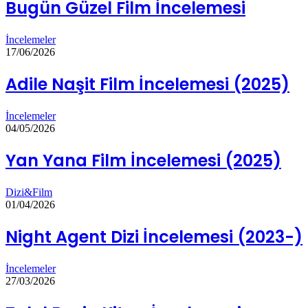
Bugün Güzel Film İncelemesi
İncelemeler
17/06/2026
Adile Naşit Film İncelemesi (2025)
İncelemeler
04/05/2026
Yan Yana Film İncelemesi (2025)
Dizi&Film
01/04/2026
Night Agent Dizi İncelemesi (2023-)
İncelemeler
27/03/2026