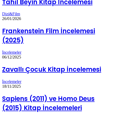
Tahıl Beyin Kitap İncelemesi
Dizi&Film
26/01/2026
Frankenstein Film İncelemesi
(2025)
İncelemeler
06/12/2025
Zavallı Çocuk Kitap İncelemesi
İncelemeler
18/11/2025
Sapiens (2011) ve Homo Deus
(2015) Kitap İncelemeleri