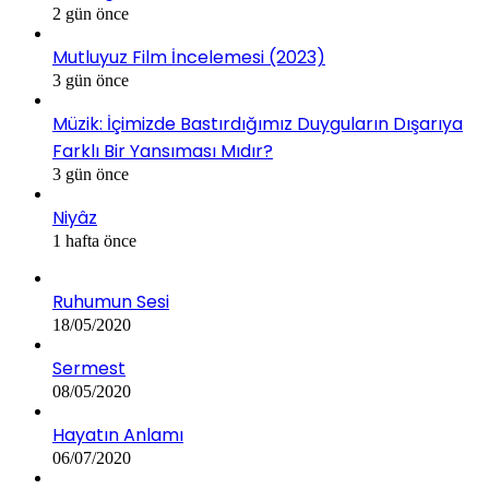
2 gün önce
Mutluyuz Film İncelemesi (2023)
3 gün önce
Müzik: İçimizde Bastırdığımız Duyguların Dışarıya
Farklı Bir Yansıması Mıdır?
3 gün önce
Niyâz
1 hafta önce
Ruhumun Sesi
18/05/2020
Sermest
08/05/2020
Hayatın Anlamı
06/07/2020