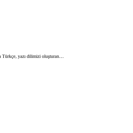
n Türkçe, yazı dilimizi oluşturan…