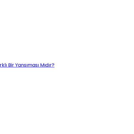
rklı Bir Yansıması Mıdır?