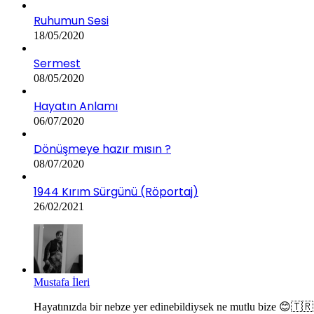
Ruhumun Sesi
18/05/2020
Sermest
08/05/2020
Hayatın Anlamı
06/07/2020
Dönüşmeye hazır mısın ?
08/07/2020
1944 Kırım Sürgünü (Röportaj)
26/02/2021
Mustafa İleri
Hayatınızda bir nebze yer edinebildiysek ne mutlu bize 😊🇹🇷.