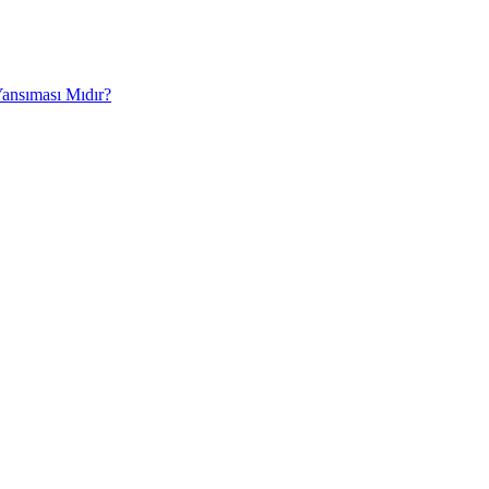
Yansıması Mıdır?