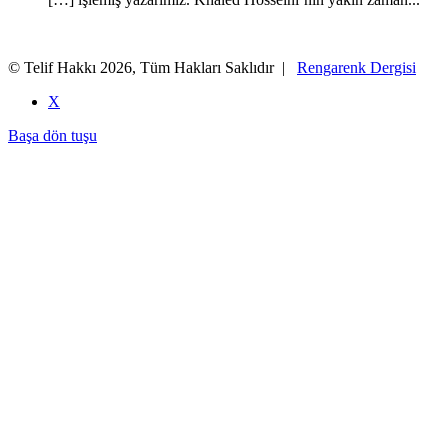
© Telif Hakkı 2026, Tüm Hakları Saklıdır |
Rengarenk Dergisi
X
Başa dön tuşu