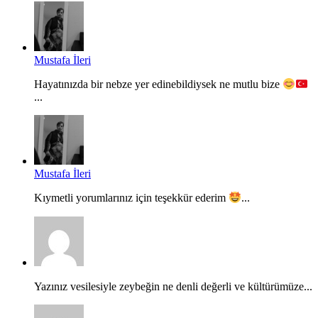
Mustafa İleri
Hayatınızda bir nebze yer edinebildiysek ne mutlu bize
...
Mustafa İleri
Kıymetli yorumlarınız için teşekkür ederim
...
Yazınız vesilesiyle zeybeğin ne denli değerli ve kültürümüze...