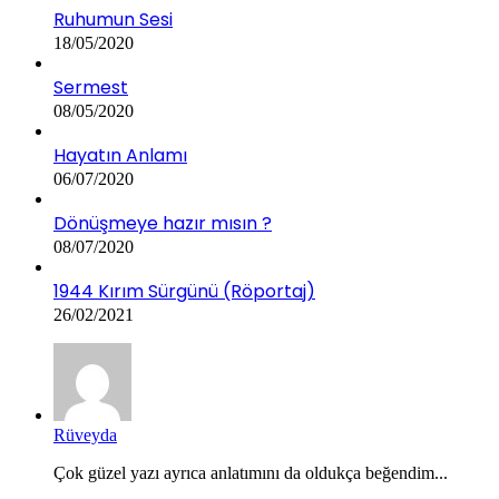
Ruhumun Sesi
18/05/2020
Sermest
08/05/2020
Hayatın Anlamı
06/07/2020
Dönüşmeye hazır mısın ?
08/07/2020
1944 Kırım Sürgünü (Röportaj)
26/02/2021
Rüveyda
Çok güzel yazı ayrıca anlatımını da oldukça beğendim...