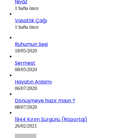
Niyâz
1 hafta önce
Vasatlık Çağı
1 hafta önce
Ruhumun Sesi
18/05/2020
Sermest
08/05/2020
Hayatın Anlamı
06/07/2020
Dönüşmeye hazır mısın ?
08/07/2020
1944 Kırım Sürgünü (Röportaj)
26/02/2021