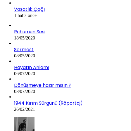
Vasatlık Çağı
1 hafta önce
Ruhumun Sesi
18/05/2020
Sermest
08/05/2020
Hayatın Anlamı
06/07/2020
Dönüşmeye hazır mısın ?
08/07/2020
1944 Kırım Sürgünü (Röportaj)
26/02/2021