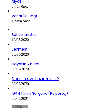
Niyâz
6 gün önce
Vasatlık Çağı
1 hafta önce
Ruhumun Sesi
18/05/2020
Sermest
08/05/2020
Hayatın Anlamı
06/07/2020
Dönüşmeye hazır mısın ?
08/07/2020
1944 Kırım Sürgünü (Röportaj)
26/02/2021