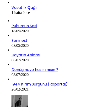
Vasatlık Çağı
1 hafta önce
Ruhumun Sesi
18/05/2020
Sermest
08/05/2020
Hayatın Anlamı
06/07/2020
Dönüşmeye hazır mısın ?
08/07/2020
1944 Kırım Sürgünü (Röportaj)
26/02/2021