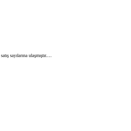
satış sayılarına ulaşmıştır.…