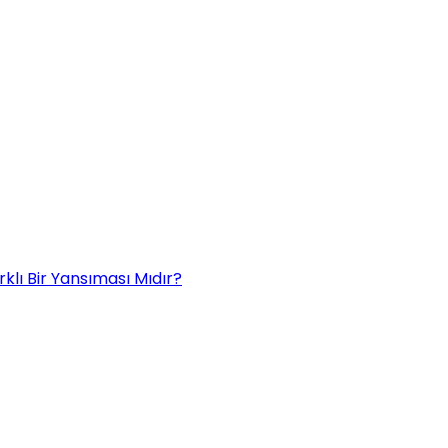
rklı Bir Yansıması Mıdır?