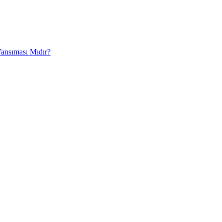
Yansıması Mıdır?