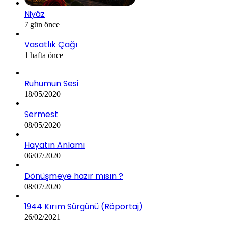
Niyâz
7 gün önce
Vasatlık Çağı
1 hafta önce
Ruhumun Sesi
18/05/2020
Sermest
08/05/2020
Hayatın Anlamı
06/07/2020
Dönüşmeye hazır mısın ?
08/07/2020
1944 Kırım Sürgünü (Röportaj)
26/02/2021