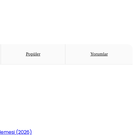
Popüler
Yorumlar
lemesi (2026)