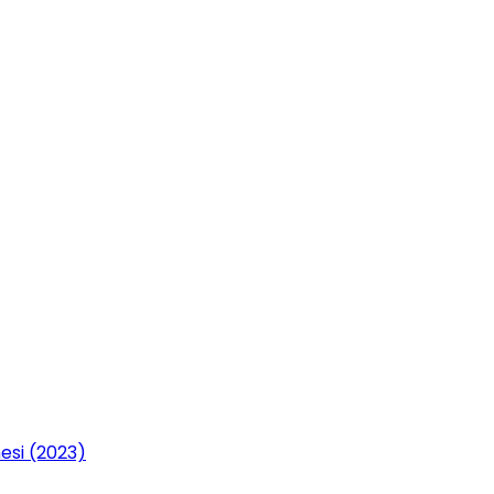
esi (2023)