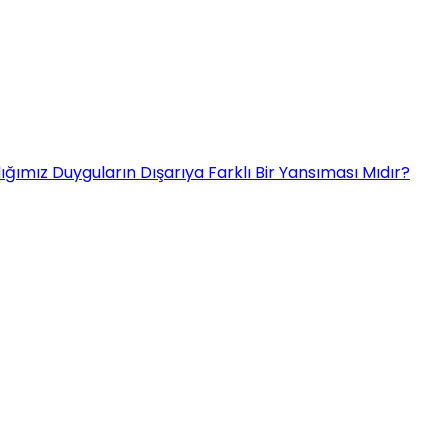
dığımız Duyguların Dışarıya Farklı Bir Yansıması Mıdır?