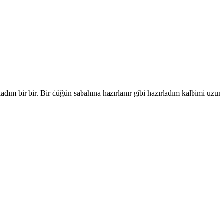
dım bir bir. Bir düğün sabahına hazırlanır gibi hazırladım kalbimi uzu