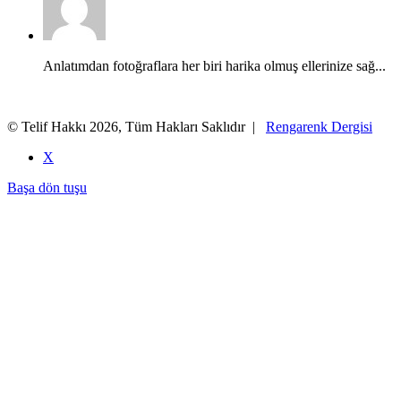
Anlatımdan fotoğraflara her biri harika olmuş ellerinize sağ...
© Telif Hakkı 2026, Tüm Hakları Saklıdır |
Rengarenk Dergisi
X
Başa dön tuşu