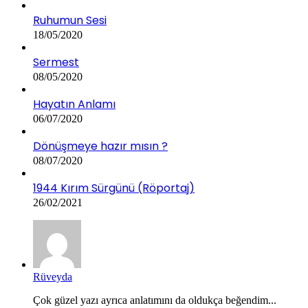
Ruhumun Sesi
18/05/2020
Sermest
08/05/2020
Hayatın Anlamı
06/07/2020
Dönüşmeye hazır mısın ?
08/07/2020
1944 Kırım Sürgünü (Röportaj)
26/02/2021
Rüveyda
Çok güzel yazı ayrıca anlatımını da oldukça beğendim...