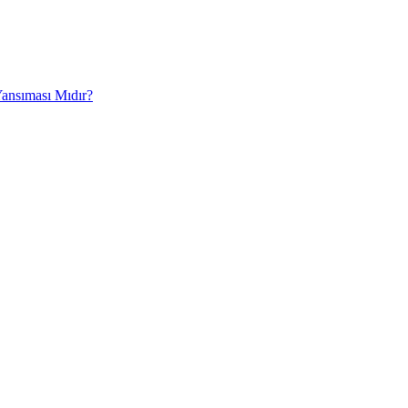
Yansıması Mıdır?