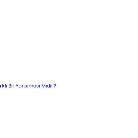
rklı Bir Yansıması Mıdır?