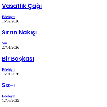
Vasatlık Çağı
Edebiyat
16/02/2026
Sırrın Nakışı
Şiir
27/01/2026
Bir Başkası
Edebiyat
15/01/2026
Sız-ı
Edebiyat
12/09/2025