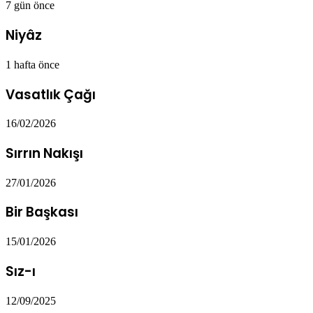
7 gün önce
Niyâz
1 hafta önce
Vasatlık Çağı
16/02/2026
Sırrın Nakışı
27/01/2026
Bir Başkası
15/01/2026
Sız-ı
12/09/2025