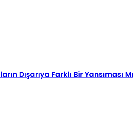
arın Dışarıya Farklı Bir Yansıması M