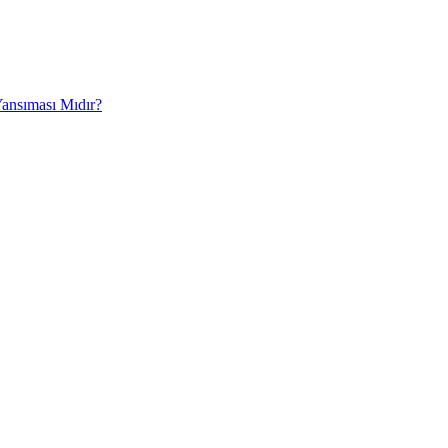
Yansıması Mıdır?