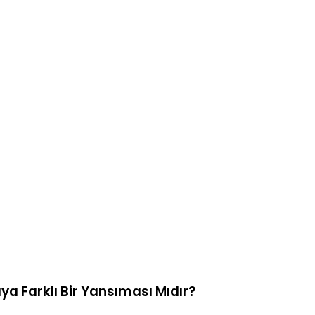
ya Farklı Bir Yansıması Mıdır?