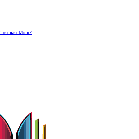
Yansıması Mıdır?