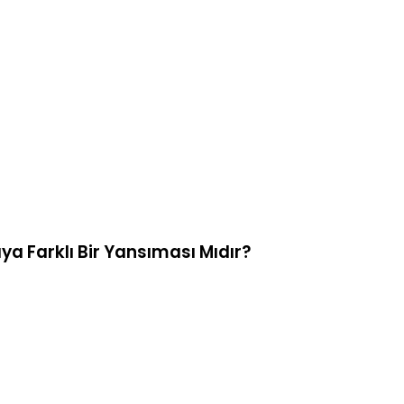
ya Farklı Bir Yansıması Mıdır?