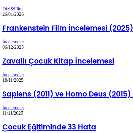
Dizi&Film
26/01/2026
Frankenstein Film İncelemesi (2025
İncelemeler
06/12/2025
Zavallı Çocuk Kitap İncelemesi
İncelemeler
18/11/2025
Sapiens (2011) ve Homo Deus (2015) 
İncelemeler
11/11/2025
Çocuk Eğitiminde 33 Hata