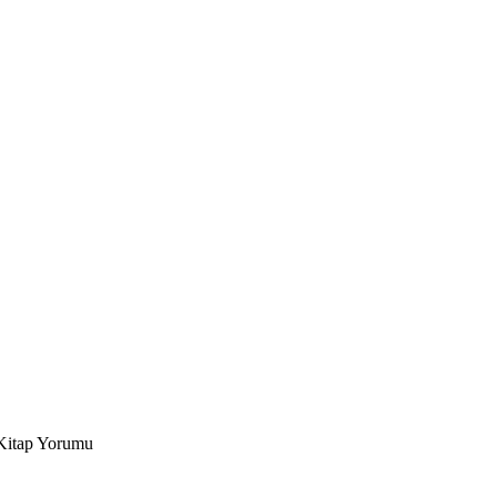
itap Yorumu