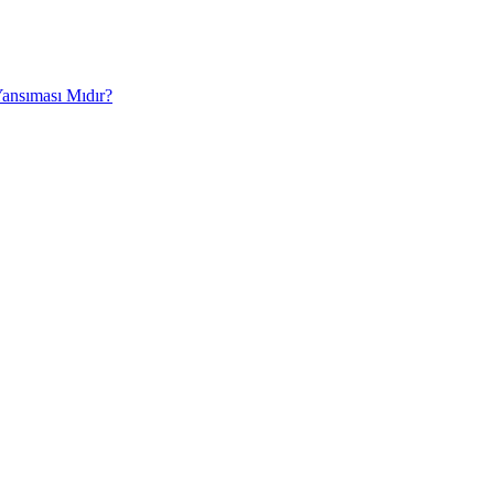
Yansıması Mıdır?