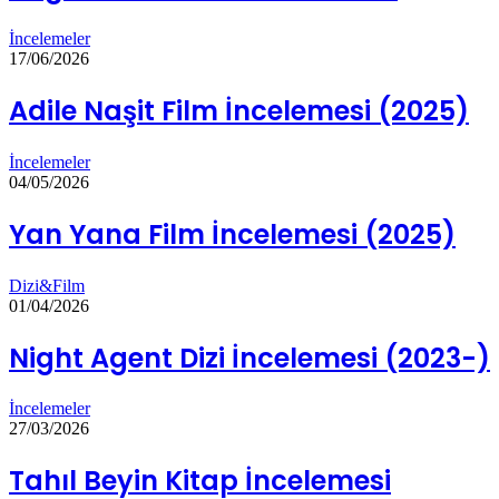
İncelemeler
17/06/2026
Adile Naşit Film İncelemesi (2025)
İncelemeler
04/05/2026
Yan Yana Film İncelemesi (2025)
Dizi&Film
01/04/2026
Night Agent Dizi İncelemesi (2023-)
İncelemeler
27/03/2026
Tahıl Beyin Kitap İncelemesi