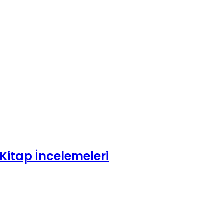
)
Kitap İncelemeleri