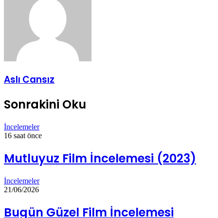
Aslı Cansız
Sonrakini Oku
İncelemeler
16 saat önce
Mutluyuz Film İncelemesi (2023)
İncelemeler
21/06/2026
Bugün Güzel Film İncelemesi