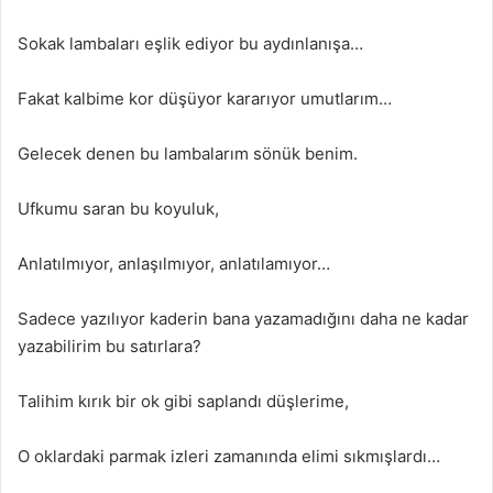
Sokak lambaları eşlik ediyor bu aydınlanışa…
Fakat kalbime kor düşüyor kararıyor umutlarım…
Gelecek denen bu lambalarım sönük benim.
Ufkumu saran bu koyuluk,
Anlatılmıyor, anlaşılmıyor, anlatılamıyor…
Sadece yazılıyor kaderin bana yazamadığını daha ne kadar
yazabilirim bu satırlara?
Talihim kırık bir ok gibi saplandı düşlerime,
O oklardaki parmak izleri zamanında elimi sıkmışlardı…