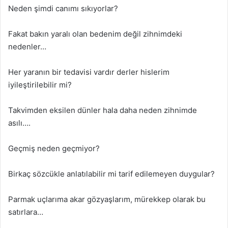
Neden şimdi canımı sıkıyorlar?
Fakat bakın yaralı olan bedenim değil zihnimdeki
nedenler…
Her yaranın bir tedavisi vardır derler hislerim
iyileştirilebilir mi?
Takvimden eksilen dünler hala daha neden zihnimde
asılı….
Geçmiş neden geçmiyor?
Birkaç sözcükle anlatılabilir mi tarif edilemeyen duygular?
Parmak uçlarıma akar gözyaşlarım, mürekkep olarak bu
satırlara…