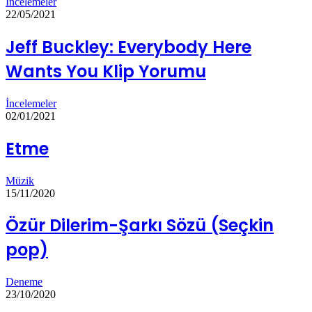
İncelemeler
22/05/2021
Jeff Buckley: Everybody Here
Wants You Klip Yorumu
İncelemeler
02/01/2021
Etme
Müzik
15/11/2020
Özür Dilerim-Şarkı Sözü (Seçkin
pop)
Deneme
23/10/2020