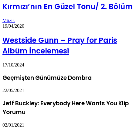
Kırmızı’nın En Güzel Tonu/ 2. Bölüm
Müzik
19/04/2020
Westside Gunn – Pray for Paris
Albüm İncelemesi
17/10/2024
Geçmişten Günümüze Dombra
22/05/2021
Jeff Buckley: Everybody Here Wants You Klip
Yorumu
02/01/2021