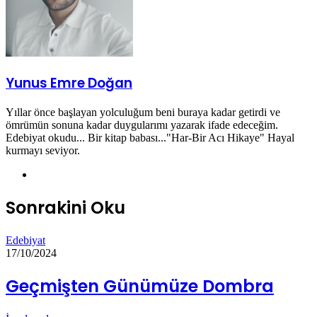
Yunus Emre Doğan
Yıllar önce başlayan yolculuğum beni buraya kadar getirdi ve
ömrümün sonuna kadar duygularımı yazarak ifade edeceğim.
Edebiyat okudu... Bir kitap babası..."Har-Bir Acı Hikaye" Hayal
kurmayı seviyor.
Instagram
Sonrakini Oku
Edebiyat
17/10/2024
Geçmişten Günümüze Dombra