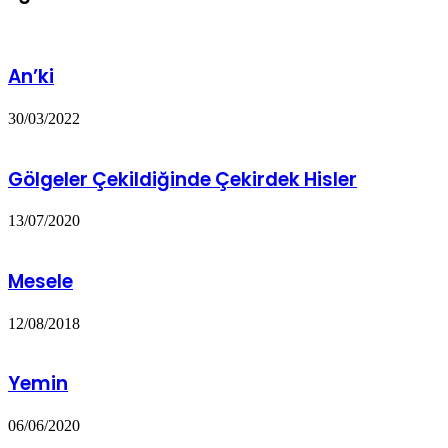
An’ki
30/03/2022
Gölgeler Çekildiğinde Çekirdek Hisler
13/07/2020
Mesele
12/08/2018
Yemin
06/06/2020