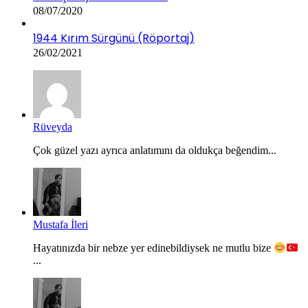
08/07/2020
1944 Kırım Sürgünü (Röportaj)
26/02/2021
Rüveyda
Çok güzel yazı ayrıca anlatımını da oldukça beğendim...
Mustafa İleri
Hayatınızda bir nebze yer edinebildiysek ne mutlu bize
...