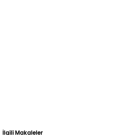
İlgili Makaleler