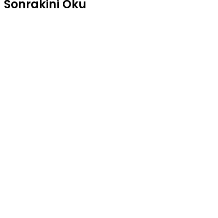
Sonrakini Oku