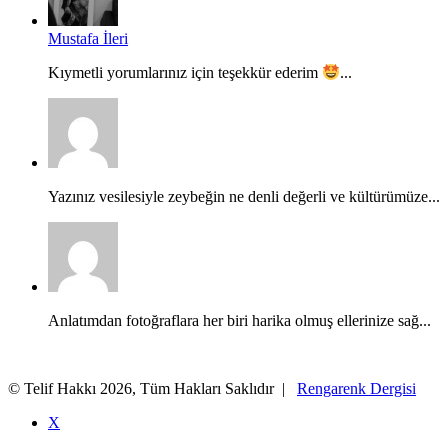
Mustafa İleri
Kıymetli yorumlarınız için teşekkür ederim
...
Yazınız vesilesiyle zeybeğin ne denli değerli ve kültürümüze...
Anlatımdan fotoğraflara her biri harika olmuş ellerinize sağ...
© Telif Hakkı 2026, Tüm Hakları Saklıdır |
Rengarenk Dergisi
X