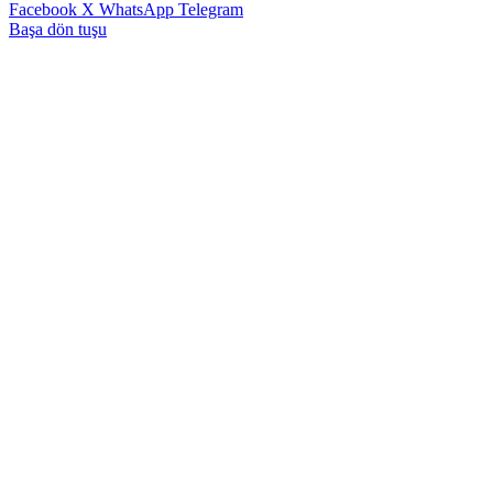
Facebook
X
WhatsApp
Telegram
Başa dön tuşu