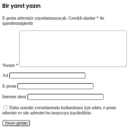
Bir yanıt yazın
E-posta adresiniz yayınlanmayacak.
Gerekli alanlar
*
ile
işaretlenmişlerdir
Yorum
*
Ad
E-posta
İnternet sitesi
Daha sonraki yorumlarımda kullanılması için adım, e-posta
adresim ve site adresim bu tarayıcıya kaydedilsin.