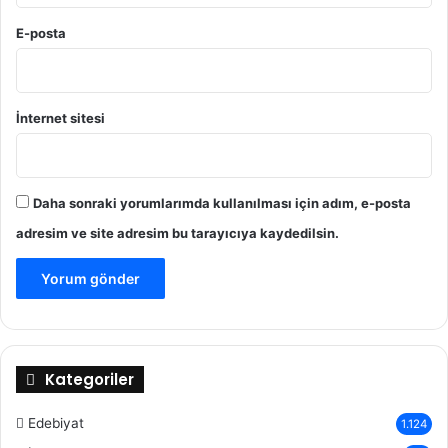
E-posta
İnternet sitesi
Daha sonraki yorumlarımda kullanılması için adım, e-posta
adresim ve site adresim bu tarayıcıya kaydedilsin.
Kategoriler
Edebiyat
1.124