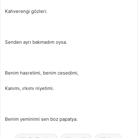
Kahverengi gözleri.
Senden ayrı bakmadım oysa.
Benim hasretimi, benim cesedimi,
Kanımı, ırkımı niyetimi.
Benim yeminimi sen boz papatya.