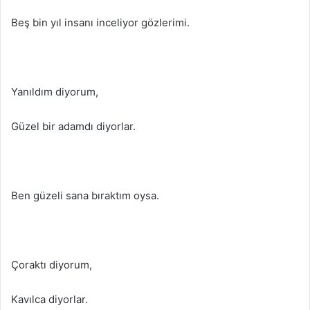
Beş bin yıl insanı inceliyor gözlerimi.
Yanıldım diyorum,
Güzel bir adamdı diyorlar.
Ben güzeli sana bıraktım oysa.
Çoraktı diyorum,
Kavılca diyorlar.