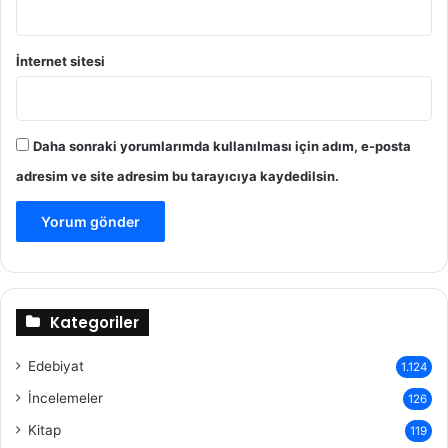
İnternet sitesi
Daha sonraki yorumlarımda kullanılması için adım, e-posta
adresim ve site adresim bu tarayıcıya kaydedilsin.
Kategoriler
Edebiyat
1.124
İncelemeler
126
Kitap
119