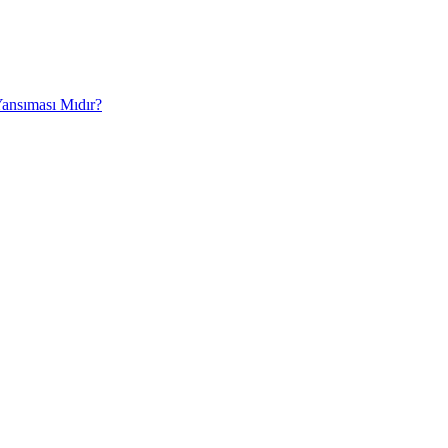
Yansıması Mıdır?