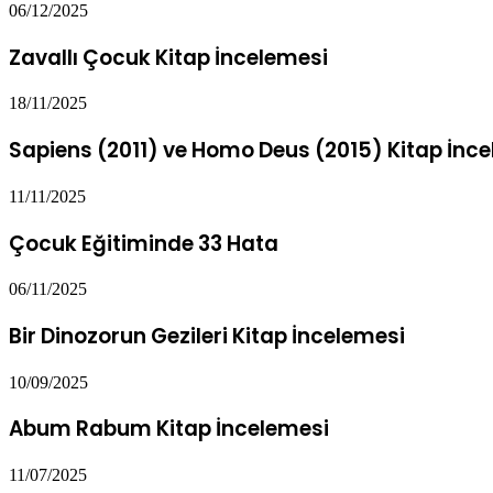
06/12/2025
Zavallı Çocuk Kitap İncelemesi
18/11/2025
Sapiens (2011) ve Homo Deus (2015) Kitap İnce
11/11/2025
Çocuk Eğitiminde 33 Hata
06/11/2025
Bir Dinozorun Gezileri Kitap İncelemesi
10/09/2025
Abum Rabum Kitap İncelemesi
11/07/2025